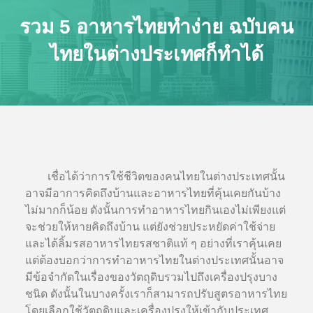
รวม 5 อาหารไทยทำง่าย ฉบับคน
ไทยในต่างประเทศก็ทำได้
เชื่อได้ว่าการใช้ชีวิตของคนไทยในต่างประเทศนั้น
อาจมีอาการคิดถึงบ้านและอาหารไทยที่คุ้นเคยกันบ้าง
ไม่มากก็น้อย ดังนั้นการทำอาหารไทยกินเองไม่เพียงแต่
จะช่วยให้หายคิดถึงบ้าน แต่ยังช่วยประหยัดค่าใช้จ่าย
และได้ลิ้มรสอาหารไทยรสชาติแท้ ๆ อย่างที่เราคุ้นเคย
แต่ต้องบอกว่าการทำอาหารไทยในต่างประเทศนั้นอาจ
มีข้อจำกัดในเรื่องของวัตถุดิบรวมไปถึงเครื่องปรุงบาง
ชนิด ดังนั้นในบางครั้งเราก็สามารถปรับสูตรอาหารไทย
โดยเลือกใช้วัตถุดิบและเครื่องปรุงให้เข้ากับประเทศ