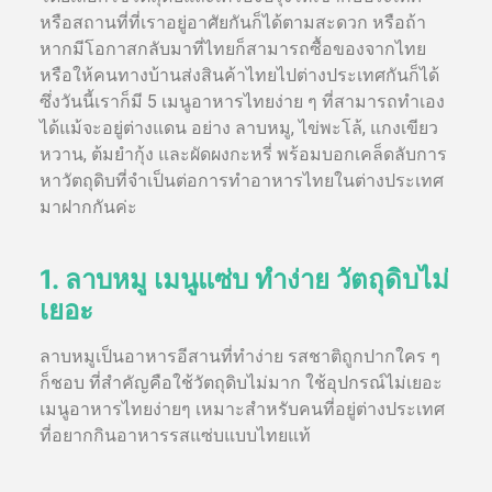
หรือสถานที่ที่เราอยู่อาศัยกันก็ได้ตามสะดวก หรือถ้า
หากมีโอกาสกลับมาที่ไทยก็สามารถซื้อของจากไทย
หรือให้คนทางบ้านส่งสินค้าไทยไปต่างประเทศกันก็ได้
ซึ่งวันนี้เราก็มี 5 เมนูอาหารไทยง่าย ๆ ที่สามารถทำเอง
ได้แม้จะอยู่ต่างแดน อย่าง ลาบหมู, ไข่พะโล้, แกงเขียว
หวาน, ต้มยำกุ้ง และผัดผงกะหรี่ พร้อมบอกเคล็ดลับการ
หาวัตถุดิบที่จำเป็นต่อการทำอาหารไทยในต่างประเทศ
มาฝากกันค่ะ
1. ลาบหมู เมนูแซ่บ ทำง่าย วัตถุดิบไม่
เยอะ
ลาบหมูเป็นอาหารอีสานที่ทำง่าย รสชาติถูกปากใคร ๆ
ก็ชอบ ที่สำคัญคือใช้วัตถุดิบไม่มาก ใช้อุปกรณ์ไม่เยอะ
เมนูอาหารไทยง่ายๆ เหมาะสำหรับคนที่อยู่ต่างประเทศ
ที่อยากกินอาหารรสแซ่บแบบไทยแท้