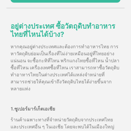
อยู่ต่างประเทศ ซื้อวัตถุดิบทำอาหาร
ไทยที่ไหนได้บ้าง?
หากคุณอยู่ต่างประเทศและต้องการทำอาหารไทย การ
หาวัตถุดิบย่อมเป็นเรื่องที่ไม่ง่ายเหมือนอยู่ที่ไทยอย่าง
แน่นอน จะซื้อกะทิที่ไหน พริกแกงไทยซื้อที่ไหน น้ำปลา
ซื้อที่ไหน เครื่องเทศซื้อที่ไหน เราสามารถหาซื้อวัตถุดิบ
ทำอาหารไทยในต่างประเทศได้แหล่งจำหน่ายที่
สามารถช่วยให้คุณเข้าถึงวัตถุดิบไทยได้ง่ายขึ้นจาก
หลายแห่ง
1.ซูเปอร์มาร์เก็ตเอเชีย
ร้านค้าเฉพาะทางที่จำหน่ายวัตถุดิบจากประเทศไทย
และประเทศอื่น ๆ ในเอเชีย โดยจะพบได้ในเมืองใหญ่