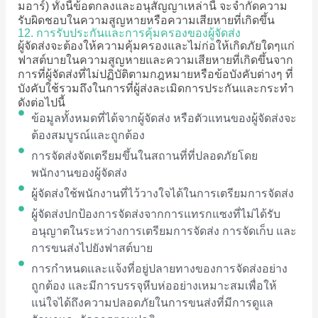
มอาร์) ทั้งนี้ข้อตกลงและอนุสัญญาเหล่านี้ จะจำกัดความ
รับผิดชอบในความสูญหายหรือความเสียหายที่เกิดขึ้น
12. การรับประกันและการคุ้มครองของผู้จัดส่ง
ผู้จัดส่งจะต้องให้ความคุ้มครองและไม่ก่อให้เกิดภัยใดๆแก่
ฟาสต์บายในความสูญหายและความเสียหายที่เกิดขึ้นจาก
การที่ผู้จัดส่งที่ไม่ปฏิบัติตามกฎหมายหรือข้อบังคับต่างๆ ที่
บังคับใช้รวมถึงในการที่ผู้ส่งละเมิดการประกันและกระทำ
ดังต่อไปนี้
ข้อมูลทั้งหมดที่ได้จากผู้จัดส่ง หรือตัวแทนของผู้จัดส่งจะ
ต้องสมบูรณ์และถูกต้อง
การจัดส่งจัดเตรียมขึ้นในสถานที่ที่ปลอดภัยโดย
พนักงานของผู้จัดส่ง
ผู้จัดส่งใช้พนักงานที่ไว้วางใจได้ในการเตรียมการจัดส่ง
ผู้จัดส่งปกป้องการจัดส่งจากการแทรกแซงที่ไม่ได้รับ
อนุญาตในระหว่างการเตรียมการจัดส่ง การจัดเก็บ และ
การขนส่งไปยังฟาสต์บาย
การกำหนดและแจ้งที่อยู่ปลายทางของการจัดส่งอย่าง
ถูกต้อง และมีการบรรจุหีบห่ออย่างเหมาะสมเพื่อให้
แน่ใจได้ถึงความปลอดภัยในการขนส่งที่มีการดูแล