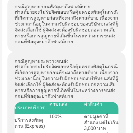
กรณีสูญหายก่อนพัสดุมาถึงฟาสต์บาย
ฟาสต์บายจะไม่รับผิดชอบหรือคุ้มครองพัสดุในกรณี
ที่เกิดการสูญหายก่อนที่จะมาถึงฟาสต์บาย เนื่องจาก
ช่วงเวลานี้อยู่ในความรับผิดชอบของบริษัทขนส่งที่ผู้
จัดส่งเลือกใช้ ผู้จัดส่งจะต้องรับผิดชอบต่อความเสีย
หายหรือการสูญหายที่เกิดขึ้นในระหว่างการขนส่ง
ก่อนที่พัสดุจะมาถึงฟาสต์บาย
กรณีสูญหายระหว่างขนส่ง
ฟาสต์บายจะไม่รับผิดชอบหรือคุ้มครองพัสดุในกรณี
ที่เกิดการสูญหายก่อนที่จะมาถึงฟาสต์บาย เนื่องจาก
ช่วงเวลานี้อยู่ในความรับผิดชอบของบริษัทขนส่งที่ผู้
จัดส่งเลือกใช้ ผู้จัดส่งจะต้องรับผิดชอบต่อความเสีย
หายหรือการสูญหายที่เกิดขึ้นในระหว่างการขนส่ง
ก่อนที่พัสดุจะมาถึงฟาสต์บาย
ค่าขนส่ง
ค่าสินค้า
ประเภทบริการ
100%
ตามมูลค่าที่
บริการส่งพัสดุ
สำแดง แต่ไม่เกิน
ด่วน (Express)
3,000 บาท